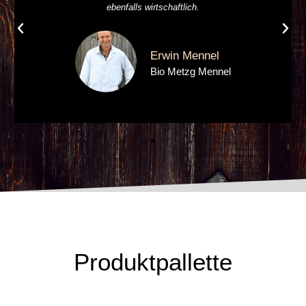
ebenfalls wirtschaftlich.
Erwin Mennel
Bio Metzg Mennel
Produktpallette