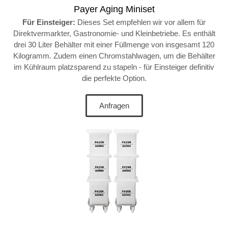
Payer Aging Miniset
Für Einsteiger:
Dieses Set empfehlen wir vor allem für
Direktvermarkter, Gastronomie- und Kleinbetriebe. Es enthält
drei 30 Liter Behälter mit einer Füllmenge von insgesamt 120
Kilogramm. Zudem einen Chromstahlwagen, um die Behälter
im Kühlraum platzsparend zu stapeln - für Einsteiger definitiv
die perfekte Option.
Anfragen