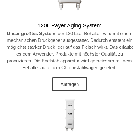
120L Payer Aging System
Unser größtes System
, der 120 Liter Behälter, wird mit einem
mechanischen Druckgeber ausgestattet. Dadurch entsteht ein
möglichst starker Druck, der auf das Fleisch wirkt. Das erlaubt
es dem Anwender, Produkte mit höchster Qualität zu
produzieren. Die Edelstahlapparatur wird gemeinsam mit dem
Behälter auf einem Chromstahlwagen geliefert.
Anfragen