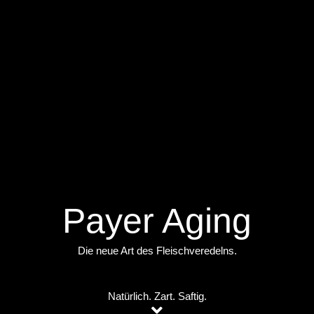
Payer Aging
Die neue Art des Fleischveredelns.
Natürlich. Zart. Saftig.