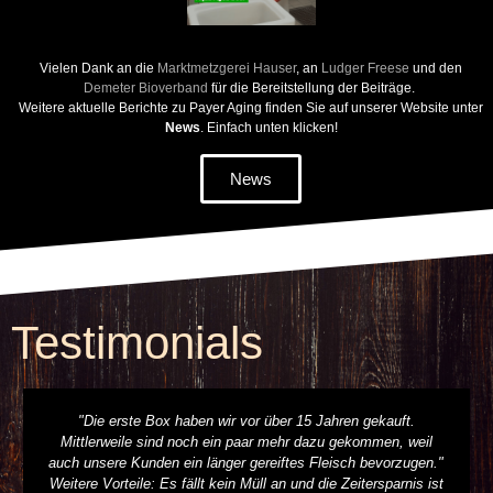
Vielen Dank an die
Marktmetzgerei Hauser
, an
Ludger Freese
und den
Demeter Bioverband
für die Bereitstellung der Beiträge.
Weitere aktuelle Berichte zu Payer Aging finden Sie auf unserer Website unter
News
. Einfach unten klicken!
News
Testimonials
"Die erste Box haben wir vor über 15 Jahren gekauft.
Mittlerweile sind noch ein paar mehr dazu gekommen, weil
auch unsere Kunden ein länger gereiftes Fleisch bevorzugen."
Weitere Vorteile: Es fällt kein Müll an und die Zeitersparnis ist