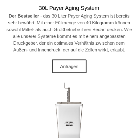
30L Payer Aging System
Der Bestseller
- das 30 Liter Payer Aging System ist bereits
sehr bewährt. Mit einer Füllmenge von 40 Kilogramm können
sowohl Mittel- als auch Großbetriebe ihren Bedarf decken. Wie
alle unserer Systeme kommt es mit einem angepassten
Druckgeber, der ein optimales Verhältnis zwischen dem
Außen- und Innendruck, der auf die Zellen wirkt, erlaubt.
Anfragen