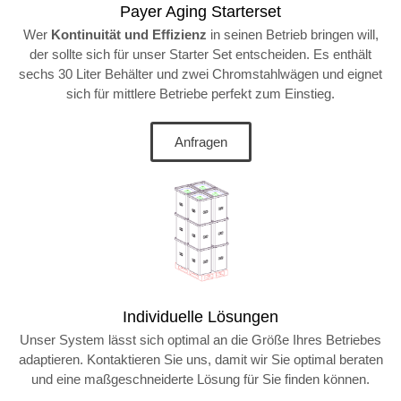
Payer Aging Starterset
Wer
Kontinuität und Effizienz
in seinen Betrieb bringen will,
der sollte sich für unser Starter Set entscheiden. Es enthält
sechs 30 Liter Behälter und zwei Chromstahlwägen und eignet
sich für mittlere Betriebe perfekt zum Einstieg.
Anfragen
Individuelle Lösungen
Unser System lässt sich optimal an die Größe Ihres Betriebes
adaptieren. Kontaktieren Sie uns, damit wir Sie optimal beraten
und eine maßgeschneiderte Lösung für Sie finden können.