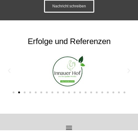
Nachricht schreiben
Erfolge und Referenzen