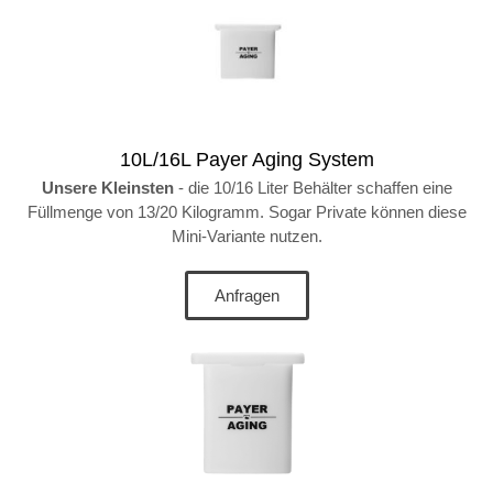
10L/16L Payer Aging System
Unsere Kleinsten
- die 10/16 Liter Behälter schaffen eine
Füllmenge von 13/20 Kilogramm. Sogar Private können diese
Mini-Variante nutzen.
Anfragen