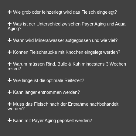
Wie grob oder feinzerlegt wird das Fleisch eingelegt?
Was ist der Unterschied zwischen Payer Aging und Aqua
Aging?
Wann wird Mineralwasser aufgegossen und wie viel?
Können Fleischstücke mit Knochen eingelegt werden?
Warum müssen Rind, Bulle & Kuh mindestens 3 Wochen
reifen?
Wie lange ist die optimale Reifezeit?
Kann länger entnommen werden?
Muss das Fleisch nach der Entnahme nachbehandelt
werden?
Kann mit Payer Aging gepökelt werden?